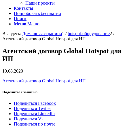
Наши проекты
Контакты
Попробовать бесплатно
Поиск
Меню
Меню
Вы здесь:
Домашняя страница
1
/
hotspot-оборудование
2
/
Агентский договор Global Hotspot для ИП
Агентский договор Global Hotspot для
ИП
10.08.2020
Агентский договор Global Hotspot для ИП
Поделиться записью
Поделиться Facebook
Поделиться Twitter
Поделиться LinkedIn
Поделиться Vk
Поделиться по почте