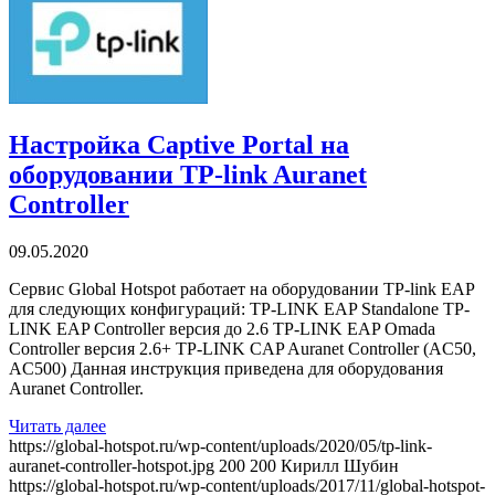
Настройка Captive Portal на
оборудовании TP-link Auranet
Controller
09.05.2020
Сервис Global Hotspot работает на оборудовании TP-link EAP
для следующих конфигураций: TP-LINK EAP Standalone TP-
LINK EAP Controller версия до 2.6 TP-LINK EAP Omada
Controller версия 2.6+ TP-LINK CAP Auranet Controller (AC50,
AC500) Данная инструкция приведена для оборудования
Auranet Controller.
Читать далее
https://global-hotspot.ru/wp-content/uploads/2020/05/tp-link-
auranet-controller-hotspot.jpg
200
200
Кирилл Шубин
https://global-hotspot.ru/wp-content/uploads/2017/11/global-hotspot-