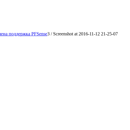
ена поддержка PFSense
3
/
Screenshot at 2016-11-12 21-25-07