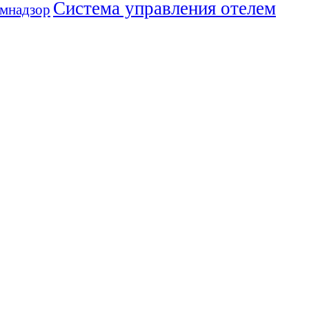
Система управления отелем
мнадзор