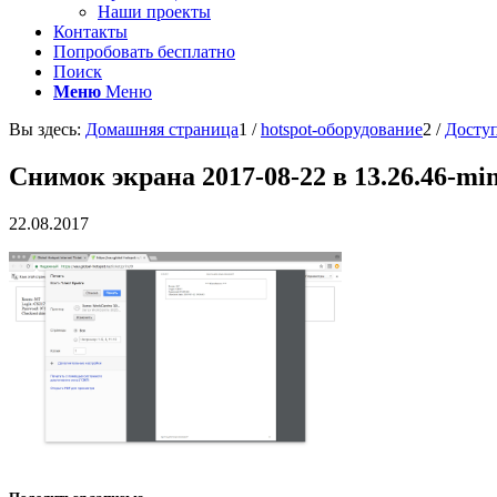
Наши проекты
Контакты
Попробовать бесплатно
Поиск
Меню
Меню
Вы здесь:
Домашняя страница
1
/
hotspot-оборудование
2
/
Доступ
Снимок экрана 2017-08-22 в 13.26.46-mi
22.08.2017