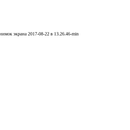
нимок экрана 2017-08-22 в 13.26.46-min