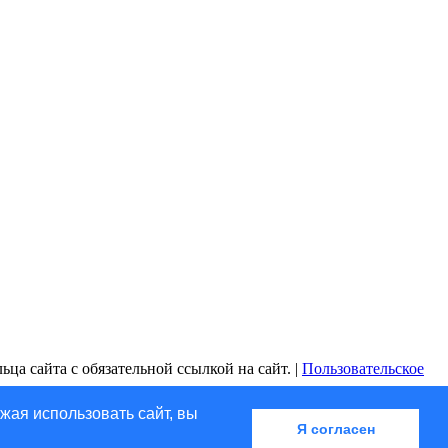
ца сайта с обязательной ссылкой на сайт. |
Пользовательское
жая использовать сайт, вы
Я согласен