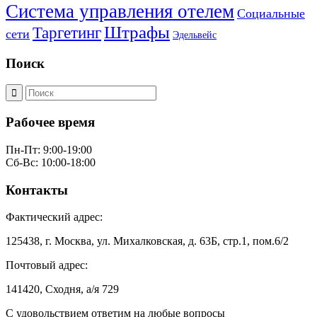
Система управления отелем
Социальные
Штрафы
Таргетинг
сети
Эдельвейс
Поиск
Рабочее время
Пн-Пт: 9:00-19:00
Сб-Вс: 10:00-18:00
Контакты
Фактический адрес:
125438, г. Москва, ул. Михалковская, д. 63Б, стр.1, пом.6/2
Почтовый адрес:
141420, Сходня, а/я 729
С удовольствием ответим на любые вопросы