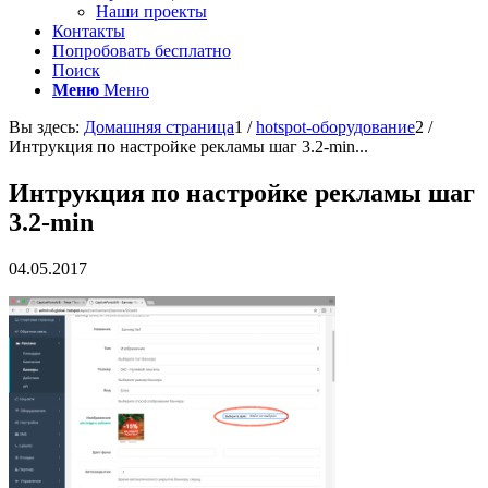
Наши проекты
Контакты
Попробовать бесплатно
Поиск
Меню
Меню
Вы здесь:
Домашняя страница
1
/
hotspot-оборудование
2
/
Интрукция по настройке рекламы шаг 3.2-min...
Интрукция по настройке рекламы шаг
3.2-min
04.05.2017