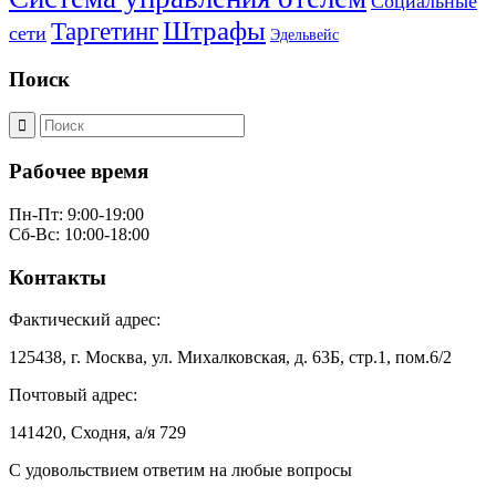
Социальные
Штрафы
Таргетинг
сети
Эдельвейс
Поиск
Рабочее время
Пн-Пт: 9:00-19:00
Сб-Вс: 10:00-18:00
Контакты
Фактический адрес:
125438, г. Москва, ул. Михалковская, д. 63Б, стр.1, пом.6/2
Почтовый адрес:
141420, Сходня, а/я 729
С удовольствием ответим на любые вопросы