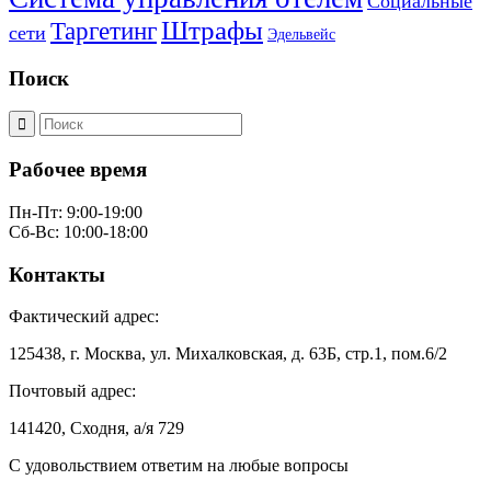
Социальные
Штрафы
Таргетинг
сети
Эдельвейс
Поиск
Рабочее время
Пн-Пт: 9:00-19:00
Сб-Вс: 10:00-18:00
Контакты
Фактический адрес:
125438, г. Москва, ул. Михалковская, д. 63Б, стр.1, пом.6/2
Почтовый адрес:
141420, Сходня, а/я 729
С удовольствием ответим на любые вопросы