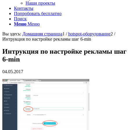
Наши проекты
Контакты
Попробовать бесплатно
Поиск
Меню
Меню
Вы здесь:
Домашняя страница
1
/
hotspot-оборудование
2
/
Интрукция по настройке рекламы шаг 6-min
Интрукция по настройке рекламы шаг
6-min
04.05.2017