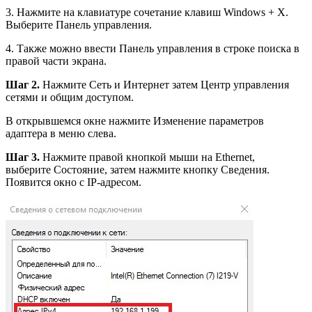
3. Нажмите на клавиатуре сочетание клавиш Windows + X.
Выберите Панель управления.
4. Также можно ввести Панель управления в строке поиска в
правой части экрана.
Шаг 2.
Нажмите Сеть и Интернет затем Центр управления
сетями и общим доступом.
В открывшемся окне нажмите Изменение параметров
адаптера в меню слева.
Шаг 3.
Нажмите правой кнопкой мыши на Ethernet,
выберите Состояние, затем нажмите кнопку Сведения.
Появится окно с IP-адресом.