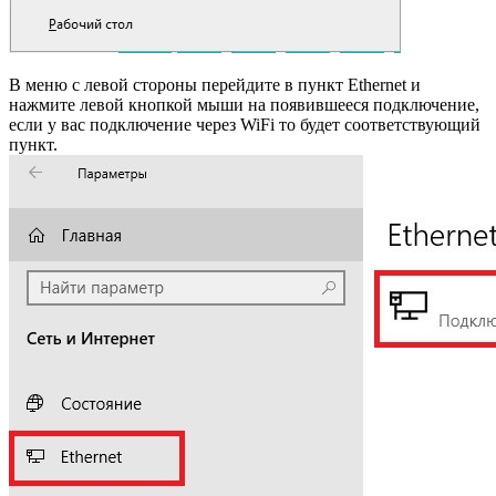
В меню с левой стороны перейдите в пункт Ethernet и
нажмите левой кнопкой мыши на появившееся подключение,
если у вас подключение через WiFi то будет соответствующий
пункт.