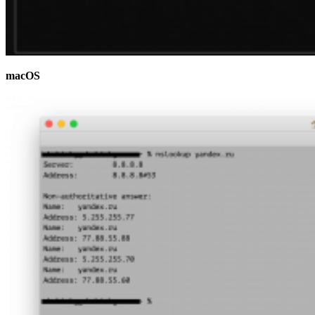
macOS