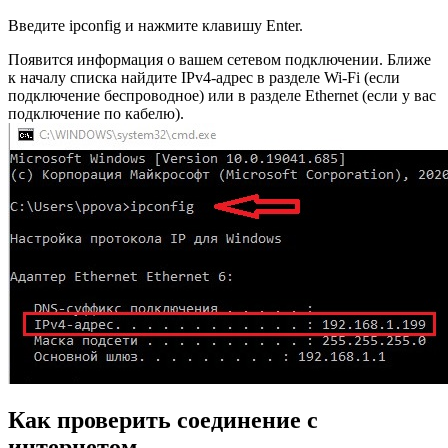
Введите ipconfig и нажмите клавишу Enter.
Появится информация о вашем сетевом подключении. Ближе
к началу списка найдите IPv4-адрес в разделе Wi-Fi (если
подключение беспроводное) или в разделе Ethernet (если у вас
подключение по кабелю).
Как проверить соединение с
интернетом