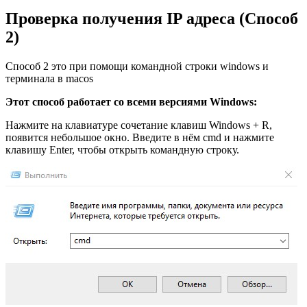
Проверка получения IP адреса (Способ
2)
Способ 2 это при помощи командной строки windows и
терминала в macos
Этот способ работает со всеми версиями Windows:
Нажмите на клавиатуре сочетание клавиш Windows + R,
появится небольшое окно. Введите в нём cmd и нажмите
клавишу Enter, чтобы открыть командную строку.