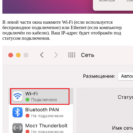
В левой части окна нажмите Wi-Fi (если используется
беспроводное подключение) или Ethernet (если компьютер
подключён по кабелю). Ваш IP-адрес будет отображён под
статусом подключения.