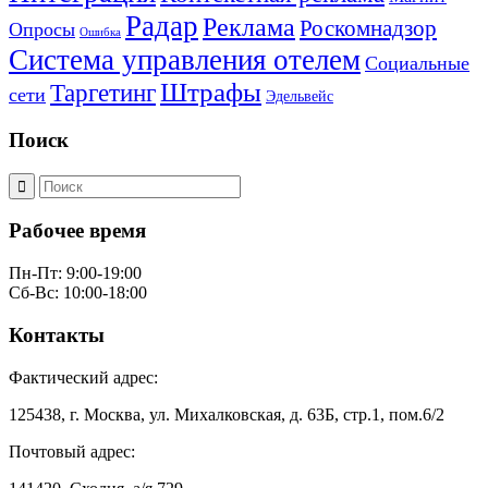
Радар
Реклама
Роскомнадзор
Опросы
Ошибка
Система управления отелем
Социальные
Штрафы
Таргетинг
сети
Эдельвейс
Поиск
Рабочее время
Пн-Пт: 9:00-19:00
Сб-Вс: 10:00-18:00
Контакты
Фактический адрес:
125438, г. Москва, ул. Михалковская, д. 63Б, стр.1, пом.6/2
Почтовый адрес: