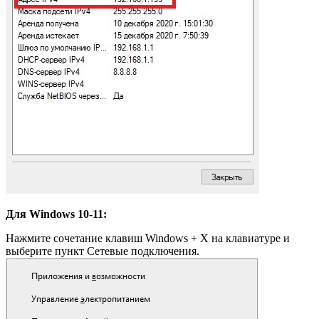
Для Windows 10-11:
Нажмите сочетание клавиш Windows + X на клавиатуре и
выберите пункт Сетевые подключения.