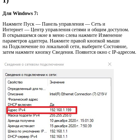
Для Windows 7:
Нажмите Пуск — Панель управления — Сеть и
Интернет — Центр управления сетями и общим доступом.
В открывшемся окне в меню слева нажмите Изменение
параметров адаптера. Нажмите правой кнопкой мыши
на Подключение по локальной сети, выберите Состояние,
затем нажмите кнопку Сведения.
Появится окно с IP-адресом.