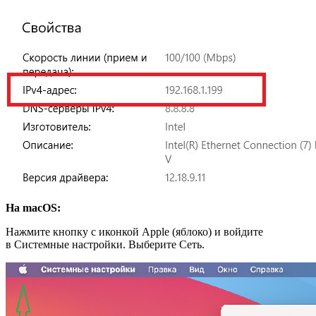
На macOS:
Нажмите кнопку с иконкой Apple (яблоко) и войдите
в Системные настройки. Выберите Сеть.