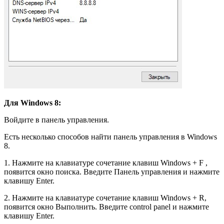
Для Windows 8:
Войдите в панель управления.
Есть несколько способов найти панель управления в Windows
8.
1. Нажмите на клавиатуре сочетание клавиш Windows + F
,
появится окно поиска. Введите Панель управления и нажмите
клавишу Enter.
2. Нажмите на клавиатуре сочетание клавиш Windows + R,
появится окно Выполнить. Введите control panel и нажмите
клавишу Enter.