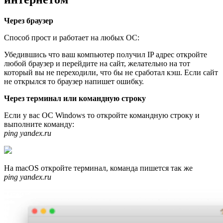
Через браузер
Способ прост и работает на любых ОС:
Убедившись что ваш компьютер получил IP адрес откройте
любой браузер и перейдите на сайт, желательно на тот
который вы не переходили, что бы не сработал кэш. Если сайт
не открылся то браузер напишет ошибку.
Через терминал или командную строку
Если у вас ОС Windows то откройте командную строку и
выполните команду:
ping yandex.ru
На macOS откройте терминал, команда пишется так же
ping yandex.ru