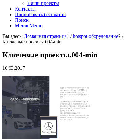
Наши проекты
Контакты
Попробовать бесплатно
Поиск
Меню
Меню
Вы здесь:
Домашняя страница
1
/
hotspot-оборудование
2
/
Ключевые проекты.004-min
Ключевые проекты.004-min
16.03.2017