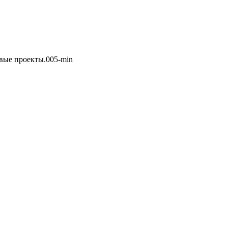
вые проекты.005-min