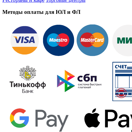
Торговые центры
Методы оплаты для ЮЛ и ФЛ