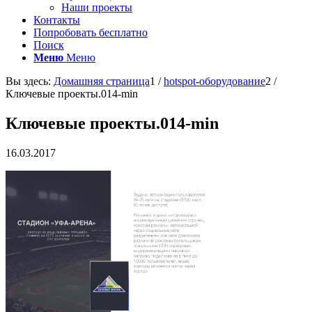
Наши проекты
Контакты
Попробовать бесплатно
Поиск
Меню
Меню
Вы здесь:
Домашняя страница
1
/
hotspot-оборудование
2
/
Ключевые проекты.014-min
Ключевые проекты.014-min
16.03.2017