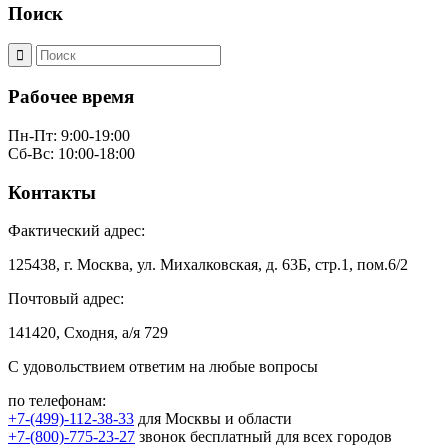
Поиск
Рабочее время
Пн-Пт: 9:00-19:00
Сб-Вс: 10:00-18:00
Контакты
Фактический адрес:
125438, г. Москва, ул. Михалковская, д. 63Б, стр.1, пом.6/2
Почтовый адрес:
141420, Сходня, а/я 729
С удовольствием ответим на любые вопросы
по телефонам:
+7-(499)-112-38-33
для Москвы и области
+7-(800)-775-23-27
звонок бесплатный для всех городов