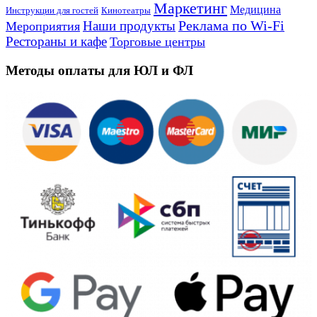
Маркетинг
Медицина
Инструкции для гостей
Кинотеатры
Реклама по Wi-Fi
Наши продукты
Мероприятия
Рестораны и кафе
Торговые центры
Методы оплаты для ЮЛ и ФЛ