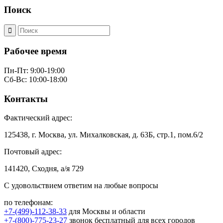
Поиск
Рабочее время
Пн-Пт: 9:00-19:00
Сб-Вс: 10:00-18:00
Контакты
Фактический адрес:
125438, г. Москва, ул. Михалковская, д. 63Б, стр.1, пом.6/2
Почтовый адрес:
141420, Сходня, а/я 729
С удовольствием ответим на любые вопросы
по телефонам:
+7-(499)-112-38-33
для Москвы и области
+7-(800)-775-23-27
звонок бесплатный для всех городов