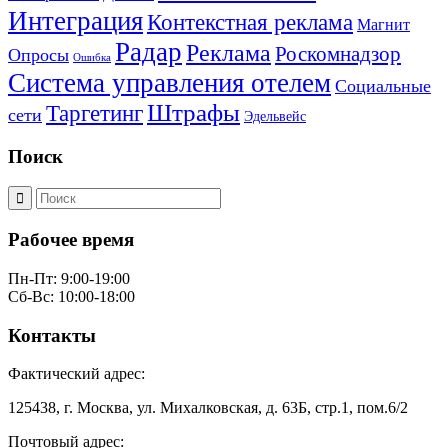
Интеграция
Контекстная реклама
Магнит
Радар
Реклама
Роскомнадзор
Опросы
Ошибка
Система управления отелем
Социальные
Штрафы
Таргетинг
сети
Эдельвейс
Поиск
Рабочее время
Пн-Пт: 9:00-19:00
Сб-Вс: 10:00-18:00
Контакты
Фактический адрес:
125438, г. Москва, ул. Михалковская, д. 63Б, стр.1, пом.6/2
Почтовый адрес: