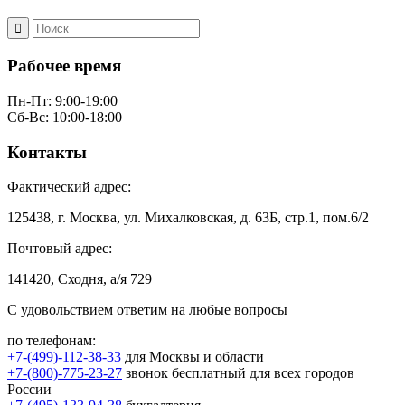
Рабочее время
Пн-Пт: 9:00-19:00
Сб-Вс: 10:00-18:00
Контакты
Фактический адрес:
125438, г. Москва, ул. Михалковская, д. 63Б, стр.1, пом.6/2
Почтовый адрес:
141420, Сходня, а/я 729
С удовольствием ответим на любые вопросы
по телефонам:
+7-(499)-112-38-33
для Москвы и области
+7-(800)-775-23-27
звонок бесплатный для всех городов
России