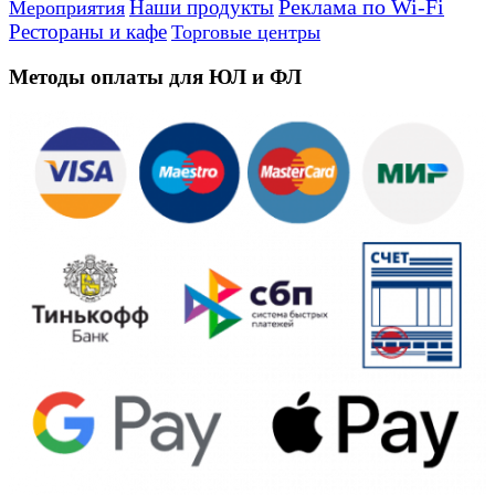
Реклама по Wi-Fi
Наши продукты
Мероприятия
Рестораны и кафе
Торговые центры
Методы оплаты для ЮЛ и ФЛ