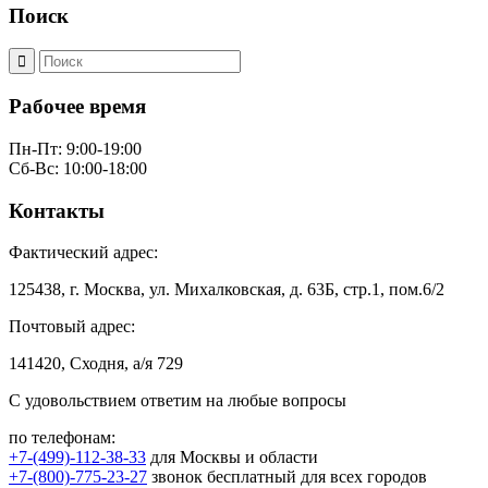
Поиск
Рабочее время
Пн-Пт: 9:00-19:00
Сб-Вс: 10:00-18:00
Контакты
Фактический адрес:
125438, г. Москва, ул. Михалковская, д. 63Б, стр.1, пом.6/2
Почтовый адрес:
141420, Сходня, а/я 729
С удовольствием ответим на любые вопросы
по телефонам:
+7-(499)-112-38-33
для Москвы и области
+7-(800)-775-23-27
звонок бесплатный для всех городов