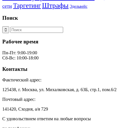
Штрафы
Таргетинг
сети
Эдельвейс
Поиск
Рабочее время
Пн-Пт: 9:00-19:00
Сб-Вс: 10:00-18:00
Контакты
Фактический адрес:
125438, г. Москва, ул. Михалковская, д. 63Б, стр.1, пом.6/2
Почтовый адрес:
141420, Сходня, а/я 729
С удовольствием ответим на любые вопросы