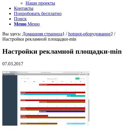
Наши проекты
Контакты
Попробовать бесплатно
Поиск
Меню
Меню
Вы здесь:
Домашняя страница
1
/
hotspot-оборудование
2
/
Настройки рекламной площадки-min
Настройки рекламной площадки-min
07.03.2017