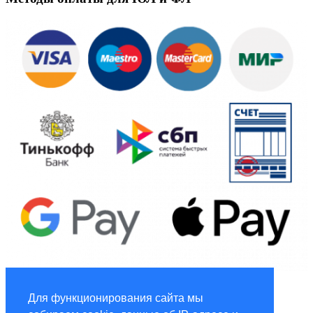
Global Marketing
Для функционирования сайта мы