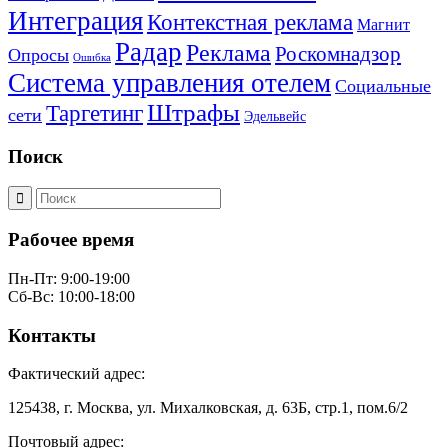
Интеграция
Контекстная реклама
Магнит
Радар
Реклама
Роскомнадзор
Опросы
Ошибка
Система управления отелем
Социальные
Штрафы
Таргетинг
сети
Эдельвейс
Поиск
Рабочее время
Пн-Пт: 9:00-19:00
Сб-Вс: 10:00-18:00
Контакты
Фактический адрес:
125438, г. Москва, ул. Михалковская, д. 63Б, стр.1, пом.6/2
Почтовый адрес: