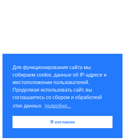
Для функционирования сайта мы
собираем cookie, данные об IP-адресе и
местоположении пользователей.
Продолжая использовать сайт, вы
соглашаетесь со сбором и обработкой
этих данных.
подробно...
Я согласен