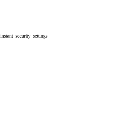
nstant_security_settings