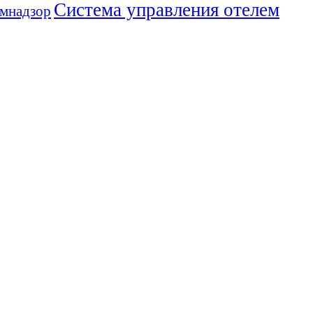
Система управления отелем
мнадзор