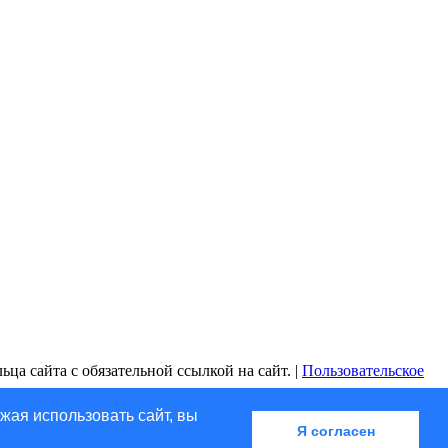
ца сайта с обязательной ссылкой на сайт. |
Пользовательское
жая использовать сайт, вы
Я согласен