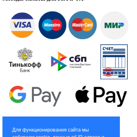
Global Marketing
Для функционирования сайта мы