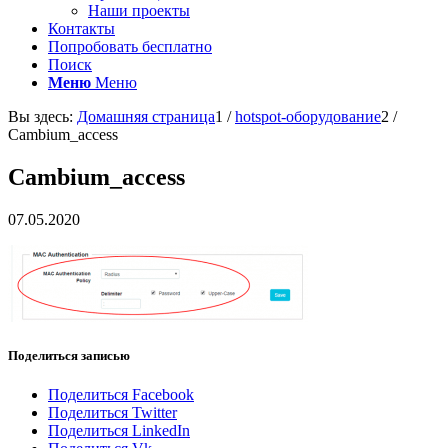
Наши проекты
Контакты
Попробовать бесплатно
Поиск
Меню
Меню
Вы здесь:
Домашняя страница
1
/
hotspot-оборудование
2
/
Cambium_access
Cambium_access
07.05.2020
Поделиться записью
Поделиться Facebook
Поделиться Twitter
Поделиться LinkedIn