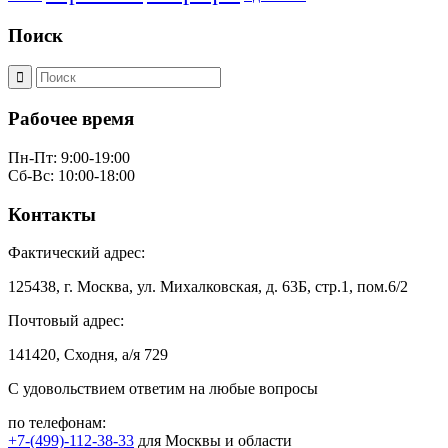
Поиск
Рабочее время
Пн-Пт: 9:00-19:00
Сб-Вс: 10:00-18:00
Контакты
Фактический адрес:
125438, г. Москва, ул. Михалковская, д. 63Б, стр.1, пом.6/2
Почтовый адрес:
141420, Сходня, а/я 729
С удовольствием ответим на любые вопросы
по телефонам:
+7-(499)-112-38-33
для Москвы и области