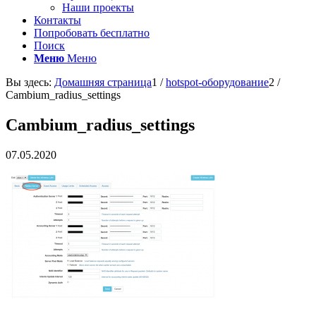
Наши проекты
Контакты
Попробовать бесплатно
Поиск
Меню
Меню
Вы здесь:
Домашняя страница
1
/
hotspot-оборудование
2
/
Cambium_radius_settings
Cambium_radius_settings
07.05.2020