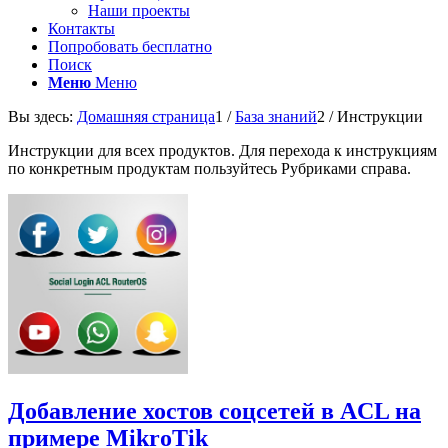
Наши проекты
Контакты
Попробовать бесплатно
Поиск
Меню
Меню
Вы здесь:
Домашняя страница
1
/
База знаний
2
/
Инструкции
Инструкции для всех продуктов. Для перехода к инструкциям
по конкретным продуктам пользуйтесь Рубриками справа.
Добавление хостов соцсетей в ACL на
примере MikroTik