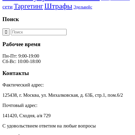
Штрафы
Таргетинг
сети
Эдельвейс
Поиск
Рабочее время
Пн-Пт: 9:00-19:00
Сб-Вс: 10:00-18:00
Контакты
Фактический адрес:
125438, г. Москва, ул. Михалковская, д. 63Б, стр.1, пом.6/2
Почтовый адрес:
141420, Сходня, а/я 729
С удовольствием ответим на любые вопросы