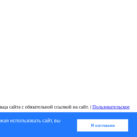
ца сайта с обязательной ссылкой на сайт. |
Пользовательское
жая использовать сайт, вы
Я согласен