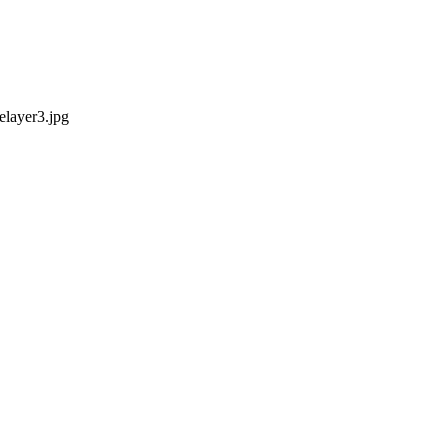
elayer3.jpg