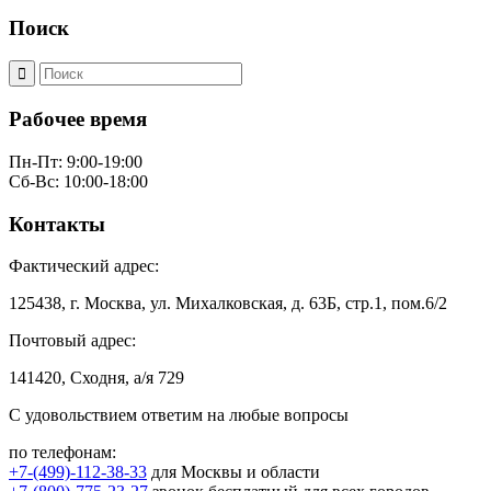
Поиск
Рабочее время
Пн-Пт: 9:00-19:00
Сб-Вс: 10:00-18:00
Контакты
Фактический адрес:
125438, г. Москва, ул. Михалковская, д. 63Б, стр.1, пом.6/2
Почтовый адрес:
141420, Сходня, а/я 729
С удовольствием ответим на любые вопросы
по телефонам:
+7-(499)-112-38-33
для Москвы и области