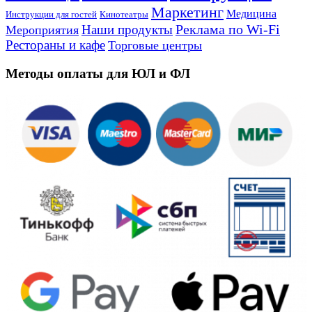
Маркетинг
Медицина
Инструкции для гостей
Кинотеатры
Реклама по Wi-Fi
Наши продукты
Мероприятия
Рестораны и кафе
Торговые центры
Методы оплаты для ЮЛ и ФЛ