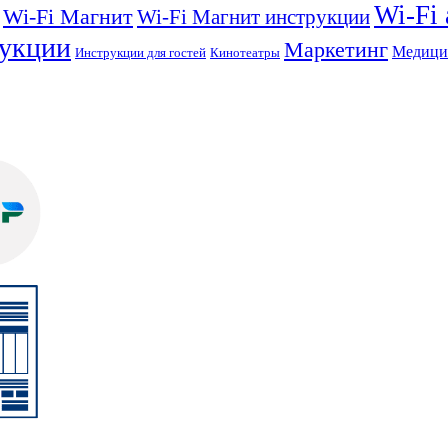
Wi-Fi
Wi-Fi Магнит
Wi-Fi Магнит инструкции
укции
Маркетинг
Медици
Инструкции для гостей
Кинотеатры