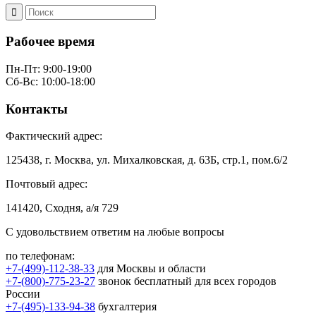
Рабочее время
Пн-Пт: 9:00-19:00
Сб-Вс: 10:00-18:00
Контакты
Фактический адрес:
125438, г. Москва, ул. Михалковская, д. 63Б, стр.1, пом.6/2
Почтовый адрес:
141420, Сходня, а/я 729
С удовольствием ответим на любые вопросы
по телефонам:
+7-(499)-112-38-33
для Москвы и области
+7-(800)-775-23-27
звонок бесплатный для всех городов
России
+7-(495)-133-94-38
бухгалтерия