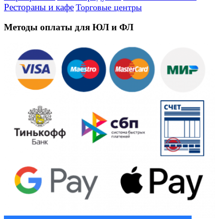
Рестораны и кафе
Торговые центры
Методы оплаты для ЮЛ и ФЛ