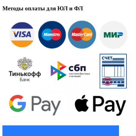
Методы оплаты для ЮЛ и ФЛ