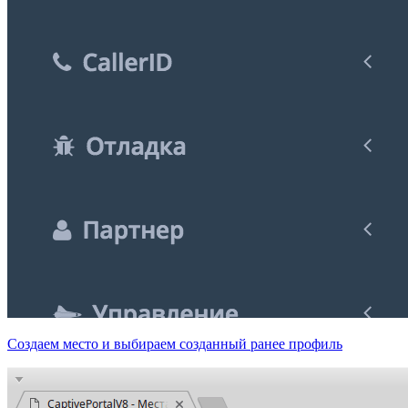
Создаем место и выбираем созданный ранее профиль