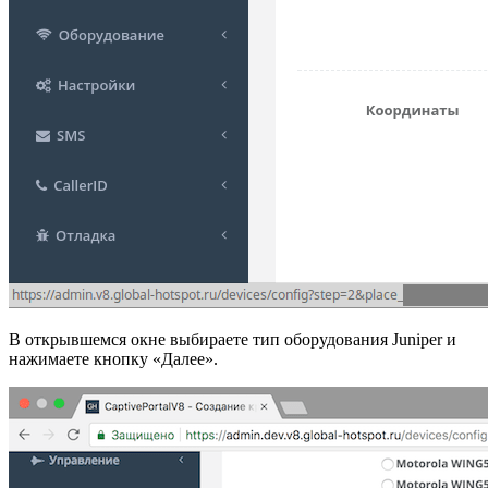
В открывшемся окне выбираете тип оборудования Juniper и
нажимаете кнопку «Далее».