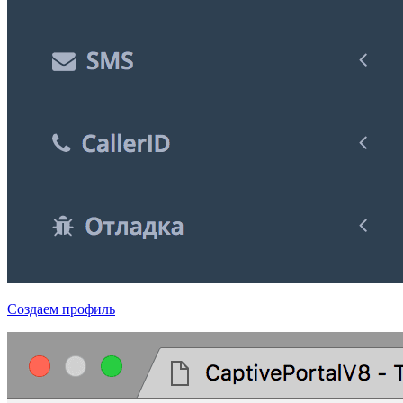
Создаем профиль