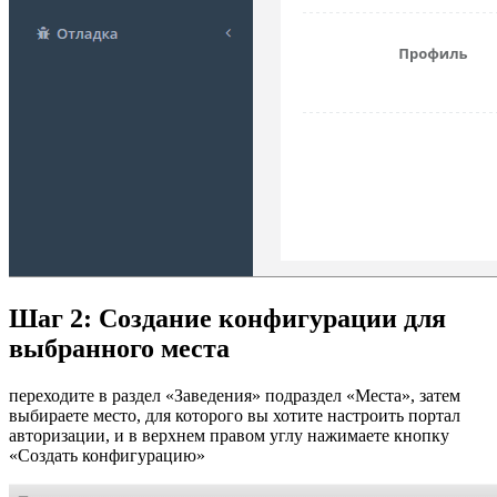
Шаг 2: Создание конфигурации для
выбранного места
переходите в раздел «Заведения» подраздел «Места», затем
выбираете место, для которого вы хотите настроить портал
авторизации, и в верхнем правом углу нажимаете кнопку
«Создать конфигурацию»