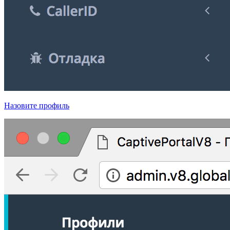
Назовите профиль