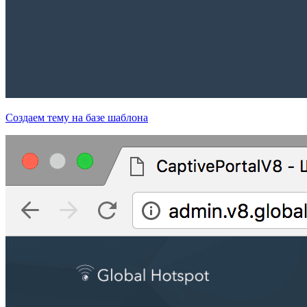
Создаем тему на базе шаблона