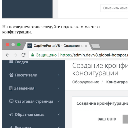
На последнем этапе следуйте подсказкам мастера
конфигурации.