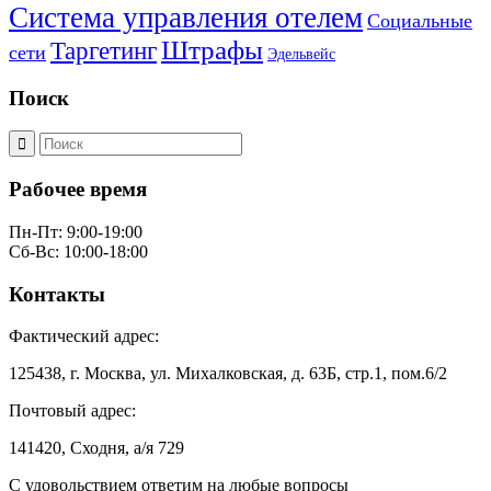
Система управления отелем
Социальные
Штрафы
Таргетинг
сети
Эдельвейс
Поиск
Рабочее время
Пн-Пт: 9:00-19:00
Сб-Вс: 10:00-18:00
Контакты
Фактический адрес:
125438, г. Москва, ул. Михалковская, д. 63Б, стр.1, пом.6/2
Почтовый адрес:
141420, Сходня, а/я 729
С удовольствием ответим на любые вопросы