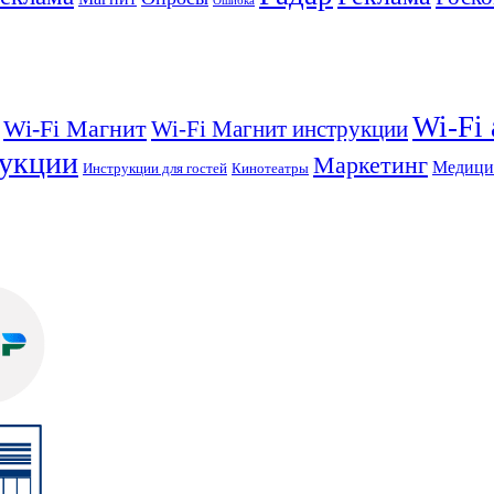
Ошибка
Wi-Fi
Wi-Fi Магнит
Wi-Fi Магнит инструкции
укции
Маркетинг
Медици
Инструкции для гостей
Кинотеатры