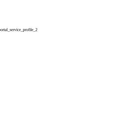
ortal_service_profile_2