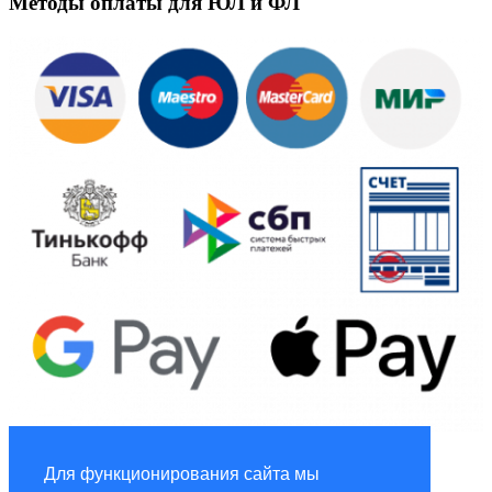
Методы оплаты для ЮЛ и ФЛ
Global Marketing
Для функционирования сайта мы