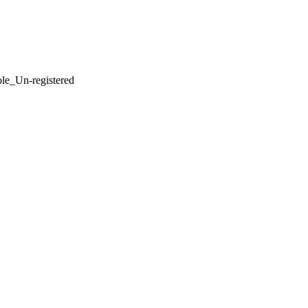
le_Un-registered