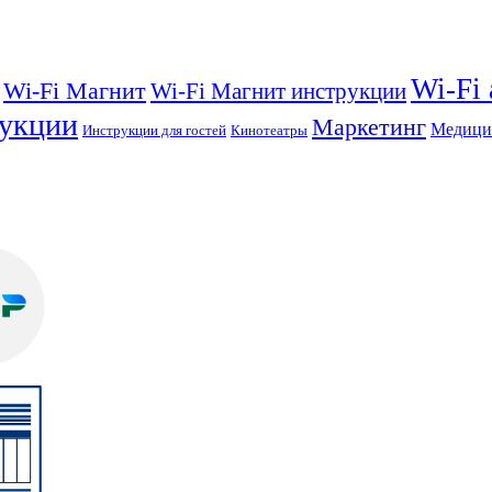
Wi-Fi
Wi-Fi Магнит
Wi-Fi Магнит инструкции
укции
Маркетинг
Медици
Инструкции для гостей
Кинотеатры