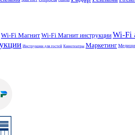
Ошибка
Wi-Fi
Wi-Fi Магнит
Wi-Fi Магнит инструкции
укции
Маркетинг
Медици
Инструкции для гостей
Кинотеатры