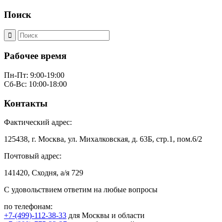
Поиск
Рабочее время
Пн-Пт: 9:00-19:00
Сб-Вс: 10:00-18:00
Контакты
Фактический адрес:
125438, г. Москва, ул. Михалковская, д. 63Б, стр.1, пом.6/2
Почтовый адрес:
141420, Сходня, а/я 729
С удовольствием ответим на любые вопросы
по телефонам:
+7-(499)-112-38-33
для Москвы и области