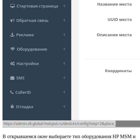
В открывшемся окне выбираете тип оборудования HP MSM и