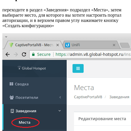
переходите в раздел «Заведения» подраздел «Места», затем
выбираете место, для которого вы хотите настроить портал
авторизации, и в верхнем правом углу нажимаете кнопку
«Создать конфигурацию»