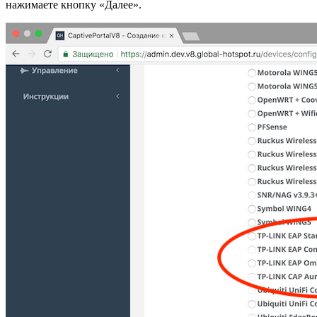
нажимаете кнопку «Далее».