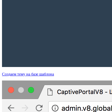
Создаем тему на базе шаблона