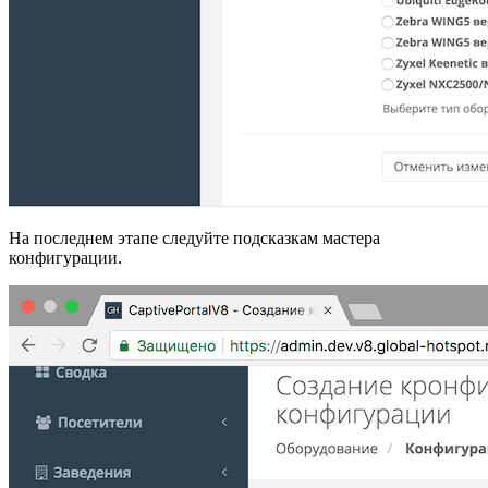
На последнем этапе следуйте подсказкам мастера
конфигурации.