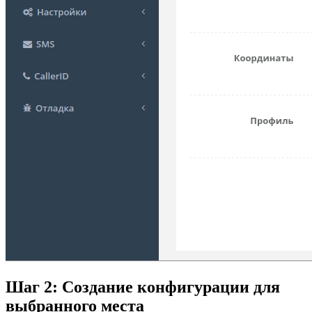
Шаг 2: Создание конфигурации для
выбранного места