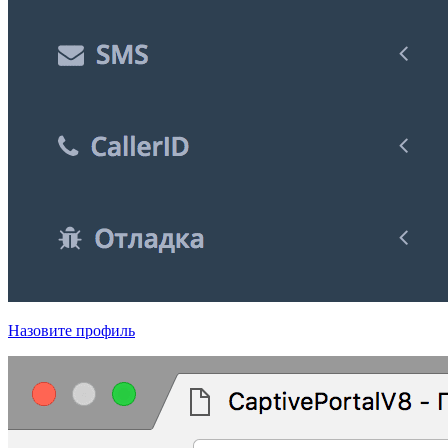
Назовите профиль