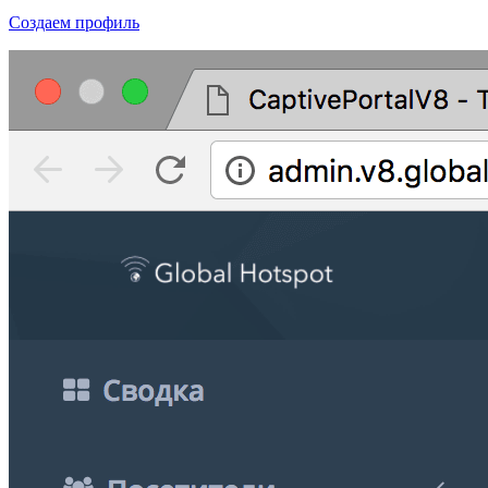
Создаем профиль