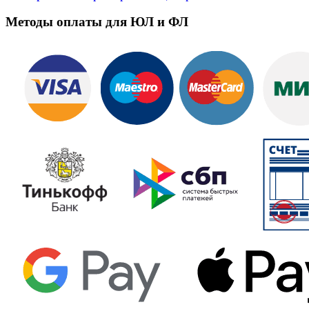
Методы оплаты для ЮЛ и ФЛ