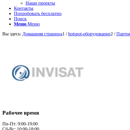
Наши проекты
Контакты
Попробовать бесплатно
Поиск
Меню
Меню
Вы здесь:
Домашняя страница
1
/
hotspot-оборудование
2
/
Партн
Рабочее время
Пн-Пт: 9:00-19:00
Сб-Вс: 10:00-18:00