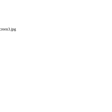
creen3.jpg