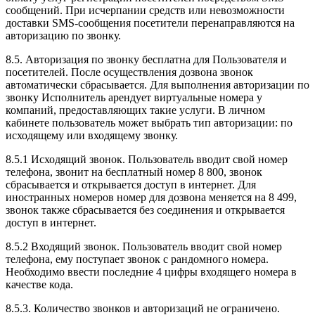
сообщений. При исчерпании средств или невозможности
доставки SMS-сообщения посетители перенаправляются на
авторизацию по звонку.
8.5. Авторизация по звонку бесплатна для Пользователя и
посетителей. После осуществления дозвона звонок
автоматически сбрасывается. Для выполнения авторизации по
звонку Исполнитель арендует виртуальные номера у
компаний, предоставляющих такие услуги. В личном
кабинете пользователь может выбрать тип авторизации: по
исходящему или входящему звонку.
8.5.1 Исходящий звонок. Пользователь вводит свой номер
телефона, звонит на бесплатный номер 8 800, звонок
сбрасывается и открывается доступ в интернет. Для
иностранных номеров номер для дозвона меняется на 8 499,
звонок также сбрасывается без соединения и открывается
доступ в интернет.
8.5.2 Входящий звонок. Пользователь вводит свой номер
телефона, ему поступает звонок с рандомного номера.
Необходимо ввести последние 4 цифры входящего номера в
качестве кода.
8.5.3. Количество звонков и авторизаций не ограничено.