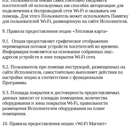
8.8. Пользователь обязан самостоятельно уведомить
посетителей об используемых им способах авторизации для
подключения к беспроводной сети Wi-Fi и оказывать им
помощь. Для этого Пользователь может использовать Памятку
для пользователей Wi-Fi, размещенную на сайте Исполнителя.
9. Правила предоставления опции «Тепловая карта»
9.1. Опция предоставляет графическое отображение
перемещения потоков устройств посетителей во времени.
Информация появляется на основании собранных mac-
адресов устройств в зоне покрытия Wi-Fi сети.
9.2. Пользователь при помощи инструкций, размещенных на
сайте Исполнителя, самостоятельно выполняет действия по
настройке опции в соответствии с функционалом
Программы.
9.3. Площадь покрытия и достоверность предоставляемых
данных зависит от площади помещения, количества
оборудования и зоны покрытия Wi-Fi, правильности
размещения Исполнителем оборудования на плане
помещения.
10. Правила предоставления опции «Wi-Fi Магнит»