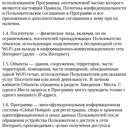
использованием Программы, неотъемлемой̆ частью которого
являются настоящие Правила, Политика конфиденциальности
и Пользовательское соглашение в Программе и все
приложения и дополнительные соглашения к нему при их
наличии.
1.4. Посетители — физические лица, включая, но не
ограничиваясь, посетителей принадлежащих Пользователю
объектов, использующие подключение к беспроводной сети
Wi-Fi для выхода в информационно-коммуникационную сеть
Интернет (далее – сеть Интернет).
1.5. Объекты — здания, сооружения, территории, части
территорий, помещения, части помещений, объединенные
одной Wi-Fi сетью, используемые Пользователем для оказания
услуг Посетителям или иной деятельности. В личном
кабинете Объекты отражены в разделе Заведения / Места. С
одного Места запросы в Программу могут приходить только с
одного внешнего IP-адреса.
1.6. Программа — многофункциональная информационная
система «Global Hotspot» для регистрации, сбора и хранения
идентификационных и иных данных Пользователей после
обращения устройства Пользователя о доступе к сети
Интернет, производимая с целью получения доступа к