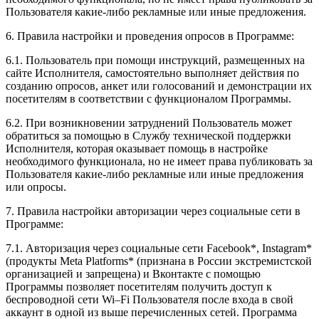
Пользователя какие-либо рекламные или иные предложения.
6. Правила настройки и проведения опросов в Программе:
6.1. Пользователь при помощи инструкций, размещенных на
сайте Исполнителя, самостоятельно выполняет действия по
созданию опросов, анкет или голосований и демонстрации их
посетителям в соответствии с функционалом Программы.
6.2. При возникновении затруднений Пользователь может
обратиться за помощью в Службу технической поддержки
Исполнителя, которая оказывает помощь в настройке
необходимого функционала, но не имеет права публиковать за
Пользователя какие-либо рекламные или иные предложения
или опросы.
7. Правила настройки авторизации через социальные сети в
Программе:
7.1. Авторизация через социальные сети Facebook*, Instagram*
(продукты Meta Platforms* (признана в России экстремистской
организацией и запрещена) и Вконтакте с помощью
Программы позволяет посетителям получить доступ к
беспроводной сети Wi–Fi Пользователя после входа в свой
аккаунт в одной из выше перечисленных сетей. Программа