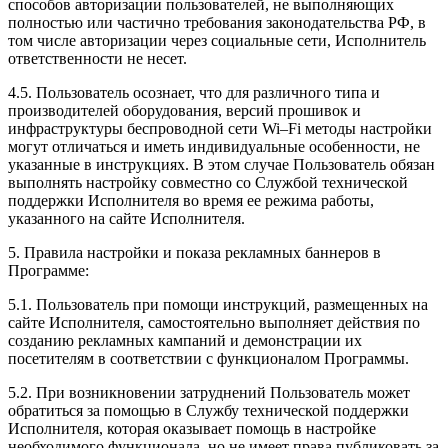
способов авторизации пользователей, не выполняющих
полностью или частично требования законодательства РФ, в
том числе авторизации через социальные сети, Исполнитель
ответственности не несет.
4.5. Пользователь осознает, что для различного типа и
производителей оборудования, версий прошивок и
инфраструктуры беспроводной сети Wi–Fi методы настройки
могут отличаться и иметь индивидуальные особенности, не
указанные в инструкциях. В этом случае Пользователь обязан
выполнять настройку совместно со Службой технической
поддержки Исполнителя во время ее режима работы,
указанного на сайте Исполнителя.
5. Правила настройки и показа рекламных баннеров в
Программе:
5.1. Пользователь при помощи инструкций, размещенных на
сайте Исполнителя, самостоятельно выполняет действия по
созданию рекламных кампаний и демонстрации их
посетителям в соответствии с функционалом Программы.
5.2. При возникновении затруднений Пользователь может
обратиться за помощью в Службу технической поддержки
Исполнителя, которая оказывает помощь в настройке
необходимого функционала, но не имеет права публиковать за