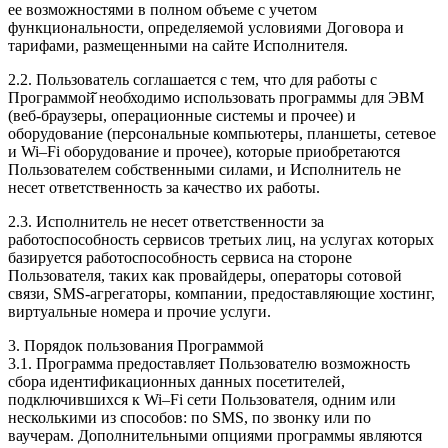
ее возможностями в полном объеме с учетом
функциональности, определяемой условиями Договора и
тарифами, размещенными на сайте Исполнителя.
2.2. Пользователь соглашается с тем, что для работы с
Программой̆ необходимо использовать программы для ЭВМ
(веб-браузеры, операционные системы и прочее) и
оборудование (персональные компьютеры, планшеты, сетевое
и Wi–Fi оборудование и прочее), которые приобретаются
Пользователем собственными силами, и Исполнитель не
несет ответственность за качество их работы.
2.3. Исполнитель не несет ответственности за
работоспособность сервисов третьих лиц, на услугах которых
базируется работоспособность сервиса на стороне
Пользователя, таких как провайдеры, операторы сотовой
связи, SMS-агрегаторы, компании, предоставляющие хостинг,
виртуальные номера и прочие услуги.
3. Порядок пользования Программой
3.1. Программа предоставляет Пользователю возможность
сбора идентификационных данных посетителей,
подключившихся к Wi–Fi сети Пользователя, одним или
несколькими из способов: по SMS, по звонку или по
ваучерам. Дополнительными опциями программы являются