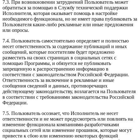
7.3. При возникновении затруднений Пользователь может
обратиться за помощью в Службу технической поддержки
Исполнителя, которая оказывает помощь в настройке
необходимого функционала, но не имеет права публиковать за
Пользователя какие-либо рекламные или иные предложения
или опросы.
7.4. Пользователь самостоятельно определяет и полностью
несет ответственность за содержание публикаций и иных
сообщений, которые посетителям будет предложено
разместить на своих страницах в социальных сетях с
помощью Программы, и обязуется не публиковать
запрещенную к распространению информацию в
соответствии с законодательством Российской Федерации.
Ответственность за включение в рекламные и иные
сообщения сведений и данных, противоречащих
действующему законодательству, возлагается на Пользователя
в соответствии с требованиями законодательства Российской
Федерации.
7.5. Пользователь осознает, что Исполнитель не несет
ответственности и не может предусмотреть или повлиять на
изменение функционала компаниями-разработчиками
социальных сетей или изменение прошивок, которые могут
привести к сбою или изменению некоторых функций