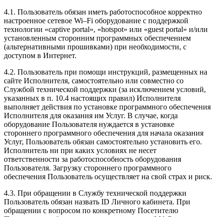
4.1. Пользователь обязан иметь работоспособное корректно
настроенное сетевое Wi–Fi оборудование с поддержкой
технологии «captive portal», «hotspot» или «guest portal» и/или
установленным сторонним программных обеспечением
(альтернативными прошивками) при необходимости, с
доступом в Интернет.
4.2. Пользователь при помощи инструкций, размещенных на
сайте Исполнителя, самостоятельно или совместно со
Службой технической поддержки (за исключением условий,
указанных в п. 10.4 настоящих правил) Исполнителя
выполняет действия по установке программного обеспечения
Исполнителя для оказания им Услуг. В случае, когда
оборудование Пользователя нуждается в установке
стороннего программного обеспечения для начала оказания
Услуг, Пользователь обязан самостоятельно установить его.
Исполнитель ни при каких условиях не несет
ответственности за работоспособность оборудования
Пользователя. Загрузку стороннего программного
обеспечения Пользователь осуществляет на свой страх и риск.
4.3. При обращении в Службу технической поддержки
Пользователь обязан назвать ID Личного кабинета. При
обращении с вопросом по конкретному Посетителю