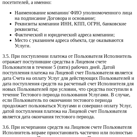
посетителей, а именно:
Наименование компании/ ФИО уполномоченного лица
на подписание Договора и основание;
Реквизиты компании ИНН, КПП, ОГРН, банковские
реквизиты;
Фактический и юридический адреса компании;
Место с указанием адреса объекта, где оказываются
Услуги.
3.5. При поступлении платежа от Пользователя Исполнитель
отражает поступившие средства в Лицевом счете
Пользователя в течение 5 (пяти) рабочих дней. Датой
поступления платежа на Лицевой счет Пользователя является
дата Счета на оплату Услуг для действующих Пользователей и
дата поступления средств на расчетный счет Исполнителя для
новых Пользователей при условии, что средства поступили в
течение Тестового периода пользования Услугами. В случае,
если Пользователь по окончании тестового периода
продолжает пользоваться Услугами и совершил оплату Услуг,
датой поступления платежа на Лицевой счет Пользователя
является дата окончания тестового периода.
3.6. При исчерпании средств на Лицевом счете Пользователя
Исполнитель вправе приостановить частично или полностью