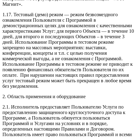
Магнит».
1.17. Тестовый (демо) режим — режим безвозмездного
ознакомления Пользователя с Программой в
демонстрационных целях для ознакомления с качественными
характеристиками Услуг: для первого Объекта — в течение 10
дней, для второго и последующих Объектов – в течение 3
дней. Использование Программы в тестовом режиме
запрещено на массовых мероприятиях: выставки,
конференции, концерты и т.п. с целью получения
коммерческой выгоды, а не ознакомления с Программой.
Использование Программы в тестовом режиме не приводит к
появлению финансовых обязательств Пользователя по их
оплате. При нарушении настоящих правил предоставления
услуг тестовый режим может быть прекращен в любое время
без уведомления.
2. Область применения и оборудование
2.1. Исполнитель предоставляет Пользователю Услуги по
предоставлению защищенного круглосуточного доступа к
Программе, а Пользователь обязуется пользоваться
Программой и Услугами на условиях и в порядке,
определенных настоящими Правилами и Договором.
Пользователь имеет право пользоваться Программой и всеми