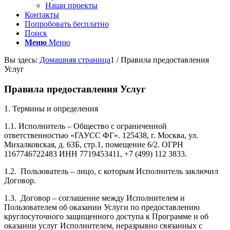
Наши проекты
Контакты
Попробовать бесплатно
Поиск
Меню
Меню
Вы здесь:
Домашняя страница
1
/
Правила предоставления
Услуг
Правила предоставления Услуг
1. Термины и определения
1.1. Исполнитель – Общество с ограниченной
ответственностью «ГАУСС ФГ». 125438, г. Москва, ул.
Михалковская, д. 63Б, стр.1, помещение 6/2. ОГРН
1167746722483 ИНН 7719453411, +7 (499) 112 3833.
1.2. Пользователь – лицо, с которым Исполнитель заключил
Договор.
1.3. Договор – соглашение между Исполнителем и
Пользователем об оказании Услуги по предоставлению
круглосуточного защищенного доступа к Программе и об
оказании услуг Исполнителем, неразрывно связанных с