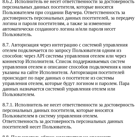
8.6.2. Исполнитель не несет ответственности за достоверность
персональных данных посетителя, которые вносятся
Пользователем при создании Ваучера. Ответственность за
достоверность персональных данных посетителей, за передачу
логина и пароля посетителям, а также за изменение
автоматически созданного логина и/или пароля несет
Пользователь.
8.7. Авторизация через интеграцию с системой управления
отелем подключается по запросу Пользователя одним из
способов: через API системы управления отелем или через
коннектор Исполнителя. Список поддерживаемых систем
управления отелем и описание способов подключения к ним
указаны на сайте Исполнителя. Авторизация посетителей
происходит по паре данных о посетителе из системы
управления отелем, которые будут логином и паролем. Пара
данных назначается системой управления отелем или
Пользователем.
8.7.1. Исполнитель не несет ответственности за достоверность
персональных данных посетителя, которые вносятся
Пользователем в систему управления отелем.
Ответственность за достоверность персональных данных
посетителей несет Пользователь.