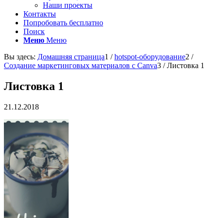
Наши проекты
Контакты
Попробовать бесплатно
Поиск
Меню
Меню
Вы здесь:
Домашняя страница
1
/
hotspot-оборудование
2
/
Создание маркетинговых материалов с Canva
3
/
Листовка 1
Листовка 1
21.12.2018