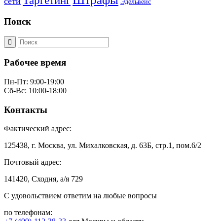
Таргетинг
сети
Эдельвейс
Поиск
Рабочее время
Пн-Пт: 9:00-19:00
Сб-Вс: 10:00-18:00
Контакты
Фактический адрес:
125438, г. Москва, ул. Михалковская, д. 63Б, стр.1, пом.6/2
Почтовый адрес:
141420, Сходня, а/я 729
С удовольствием ответим на любые вопросы
по телефонам: