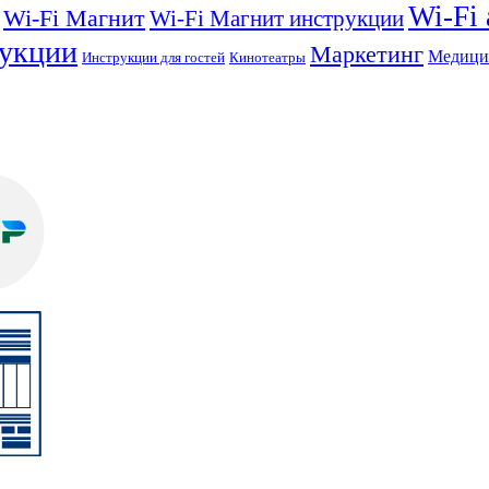
Wi-Fi
Wi-Fi Магнит
Wi-Fi Магнит инструкции
укции
Маркетинг
Медици
Инструкции для гостей
Кинотеатры