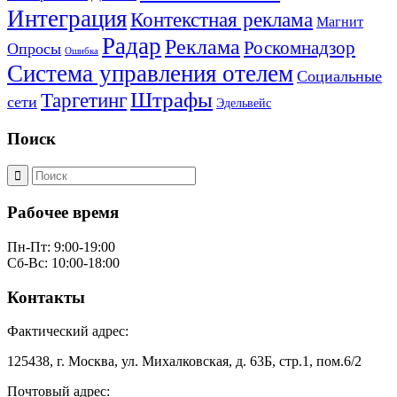
Интеграция
Контекстная реклама
Магнит
Радар
Реклама
Роскомнадзор
Опросы
Ошибка
Система управления отелем
Социальные
Штрафы
Таргетинг
сети
Эдельвейс
Поиск
Рабочее время
Пн-Пт: 9:00-19:00
Сб-Вс: 10:00-18:00
Контакты
Фактический адрес:
125438, г. Москва, ул. Михалковская, д. 63Б, стр.1, пом.6/2
Почтовый адрес: