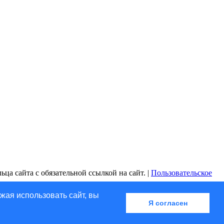
ца сайта с обязательной ссылкой на сайт. |
Пользовательское
жая использовать сайт, вы
Я согласен