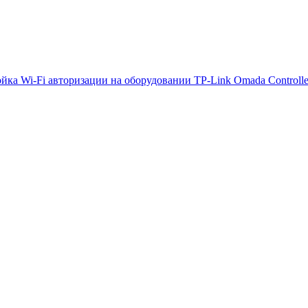
йка Wi-Fi авторизации на оборудовании TP-Link Omada Controlle