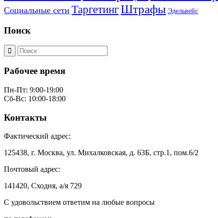
Штрафы
Таргетинг
Социальные сети
Эдельвейс
Поиск
Рабочее время
Пн-Пт: 9:00-19:00
Сб-Вс: 10:00-18:00
Контакты
Фактический адрес:
125438, г. Москва, ул. Михалковская, д. 63Б, стр.1, пом.6/2
Почтовый адрес:
141420, Сходня, а/я 729
С удовольствием ответим на любые вопросы