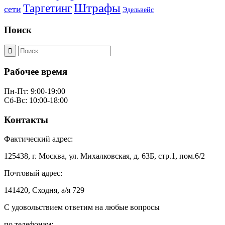
Штрафы
Таргетинг
сети
Эдельвейс
Поиск
Рабочее время
Пн-Пт: 9:00-19:00
Сб-Вс: 10:00-18:00
Контакты
Фактический адрес:
125438, г. Москва, ул. Михалковская, д. 63Б, стр.1, пом.6/2
Почтовый адрес:
141420, Сходня, а/я 729
С удовольствием ответим на любые вопросы
по телефонам: