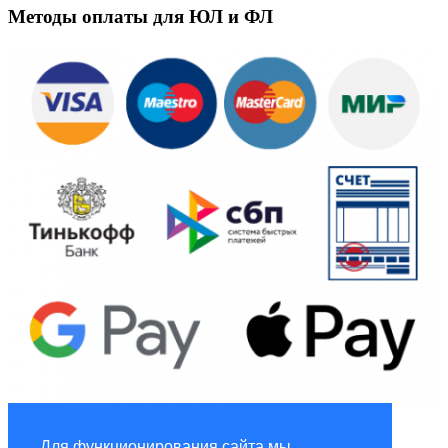
Методы оплаты для ЮЛ и ФЛ
Global Marketing
Для функционирования сайта мы