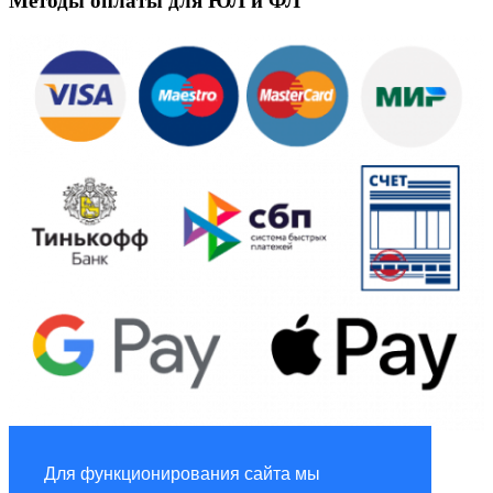
Методы оплаты для ЮЛ и ФЛ
Global Marketing
Для функционирования сайта мы