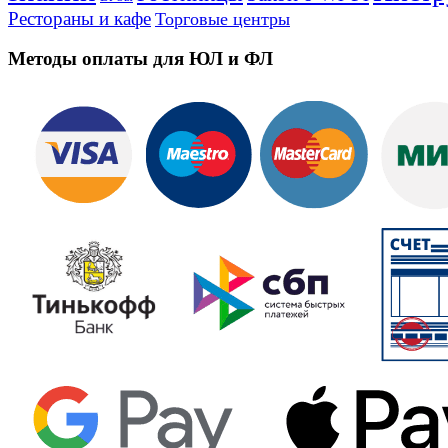
Рестораны и кафе
Торговые центры
Методы оплаты для ЮЛ и ФЛ