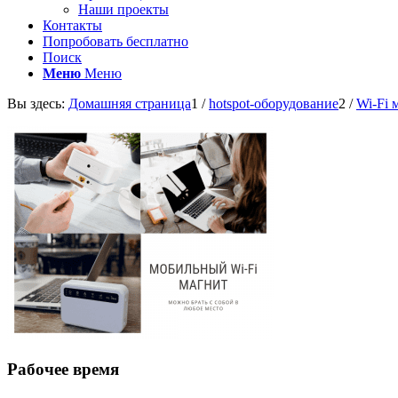
Наши проекты
Контакты
Попробовать бесплатно
Поиск
Меню
Меню
Вы здесь:
Домашняя страница
1
/
hotspot-оборудование
2
/
Wi-Fi 
Рабочее время